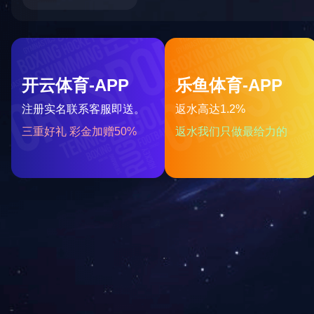
的。褶景类型还是比较多的，尽管在褶景效果上也些许的不
的，接下来小编给大家分享一下褶景机寿命延长的方法吧。
1、使机身整洁，这是保养每个褶景机首要的操作。褶景机
2、操作之前认真检查褶景机的线路、插头问题，我们要做
3、在操作的时候要详细按照使用手册来进行，哪些该做的
4、所选的油的质量不能差，因为差的油可能价钱比较便宜
贪小便宜而吃大亏。
褶景机使用寿命长短的问题肯定是与使用者有着较大的关系
养的话，那么褶景机的性能保持肯定会比较稳定的。以上是
问题的话，建议大家可以购买品牌大的厂家去购买褶景机产
相关标签
褶景机