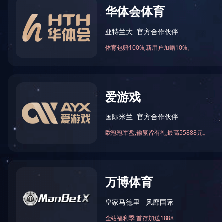
N
新闻动态
NEW
星空官方站网站登录入口
您当前所在的位置：
星空官方站网站登录入口-星空onlin
使用褶景机可以实现自动在面料上打下很多的图案花样，使