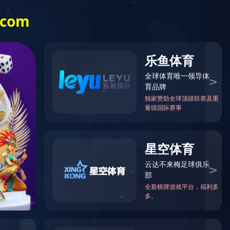
网站地图
企业邮箱
关键词：
星空官方站网站登录入口-星空online（中国）
,
压褶机
,
褶
摺景机
24小时咨询热线：