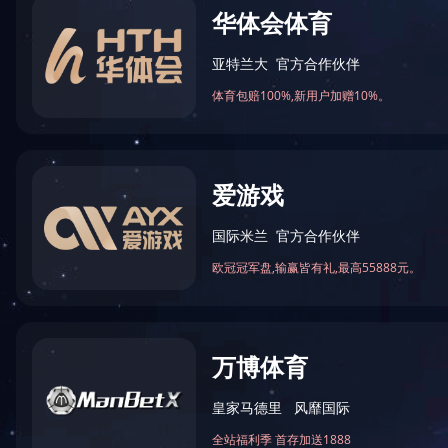
N
新闻动态
NEW
星空官方站网站登录入口
您当前所在的位置：
星空官方站网站登录入口-星空onlin