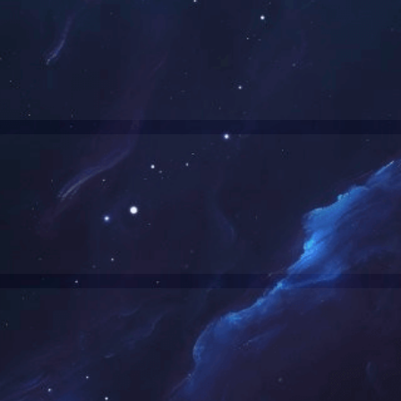
行业新闻
常见问题
e（中国）
>
行业新闻
褶景机的相关特征
来源：本站 作者：星空官方站网站登录入口-星空online（中国）
褶景机的相关特征