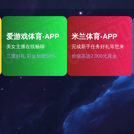
国） 是常出现在服装行业的一种机械设备之一，现在人们的生活水平提高
登录入口-星空online（中国） 的出现，不仅仅让服装行业有了一个提
么星空官方站网站登录入口-星空online（中国） 就可以做出一些造