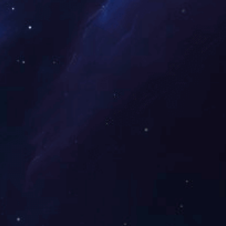
方有很多，不仅仅在衣服上。星空官方站网站登录入口-星空online（
绷缝机派生品种繁多，可以安装多种附件来实现多功能缝合，广泛运用于各类
ine（中国）
采用针杆处强制回油装置，地控制针杆机构的测量，漏油现
，比如女式时装上衣、裙裤、童装、靠垫、蓬罩等，而缩景星空官方站网站登录入
景款式更典雅别致，可用于制作衬衫，裙类，装饰用挂巾，罩布等。
online（中国） 为我们做出的贡献可真不小，它为我们的衣服增添
里也就不一一为大家介绍了，如果大家有兴趣可以关注我们的官网动态，