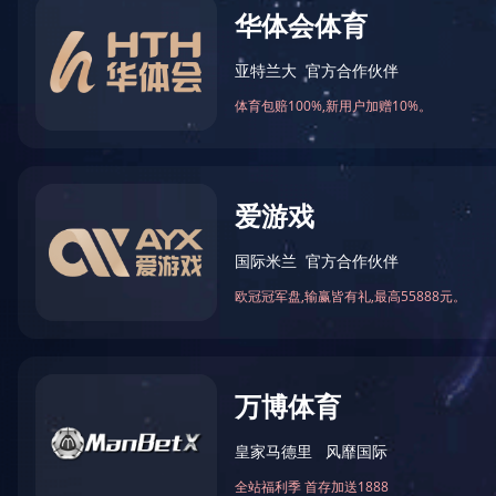
N
新闻动态
NEW
星空官方站网站登录入口
您当前所在的位置：
星空官方站网站登录入口-星空onlin
星空