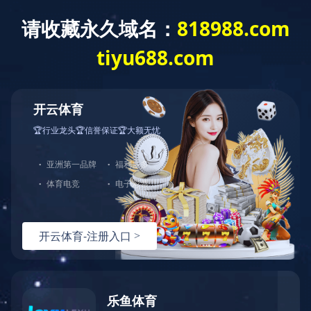
星空官方站网站登录入口
欢迎光临 星空官方站网站登录入口-星空online（中国） 官网！
星空官方站网站
关于我们
新闻动态
产品展示
联系我
登录入口