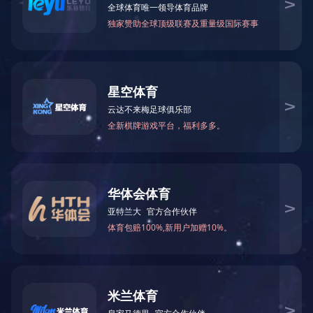
N
新闻动态
NEW
星空官方站网站登录入口
行
您当前所在的位置：
星空官方站网站登录入口-星空online（中国）
>
浅析电子星空官方
浅析电子星